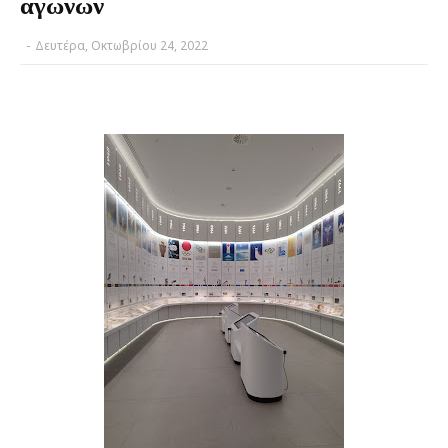
αγώνων
-
Δευτέρα, Οκτωβρίου 24, 2022