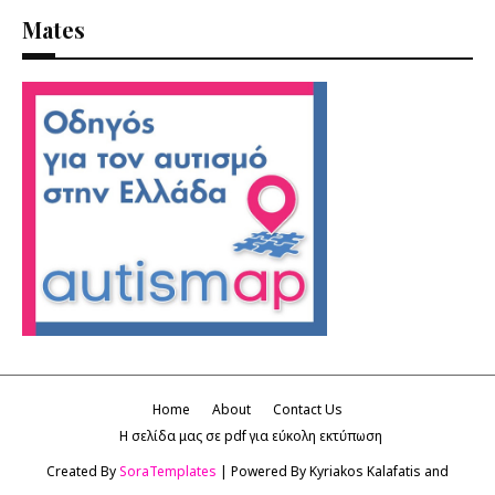
Mates
Home
About
Contact Us
Η σελίδα μας σε pdf για εύκολη εκτύπωση
Created By
SoraTemplates
| Powered By Kyriakos Kalafatis and