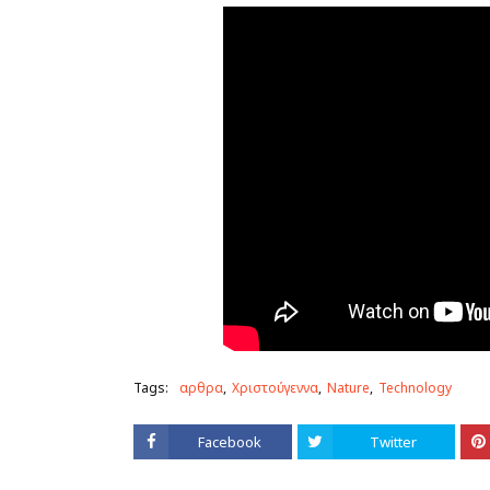
Tags:
αρθρα
Χριστούγεννα
Nature
Technology
Facebook
Twitter