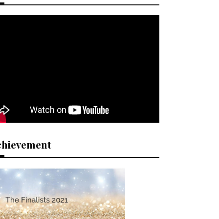
chievement