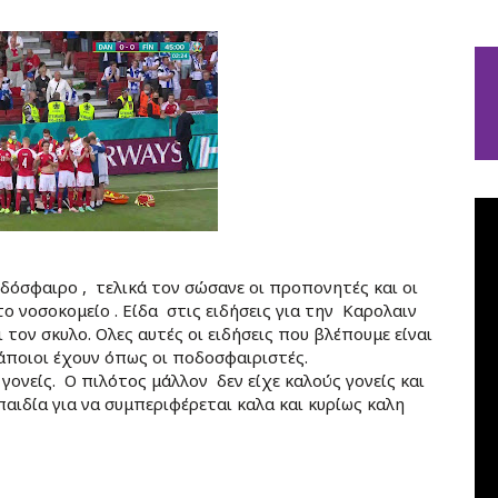
οδόσφαιρο
, τελικά τον σώσανε
οι προπονητές και οι
το νοσοκομείο
.
Είδα στις ειδήσεις για την Καρολαιν
ι τον σκυλο.
Ολες αυτές οι ειδήσεις που βλέπουμε είναι
άποιοι έχουν όπως οι ποδοσφαιριστές.
γονείς. Ο
πιλότος μάλλον δεν είχε καλούς
γονείς και
παιδία για να συμπεριφέρεται καλα και κυρίως καλη