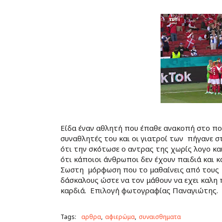
Είδα έναν αθλητή που έπαθε ανακοπή στο π
συναθλητές του και οι γιατροί των
πήγανε σ
ότι την σκότωσε ο αντρας της χωρίς λογο κα
ότι κάποιοι
άνθρωποι δεν έχουν παιδιά και κ
Σωστη
μόρφωση που το μαθαίνεις από τους
δάσκαλους ώστε να τον μάθουν να εχει κ
αλη 
καρδιά. Επιλογή φωτογραφίας Παναγιώτης.
Tags:
αρθρα
αφιερώμα
συναισθηματα