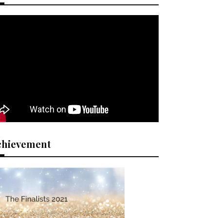
chievement