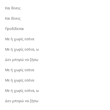
Και δίνεις
Και δίνεις
Προδίδεσαι
Με ή χωρίς εσένα
Με ή χωρίς εσένα, ω
Δεν μπορώ να ζήσω
Με ή χωρίς εσένα
Με ή χωρίς εσένα
Με ή χωρίς εσένα, ω
Δεν μπορώ να ζήσω