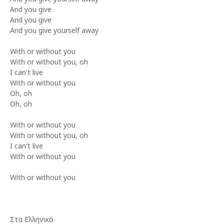
And you give
And you give
And you give yourself away
With or without you
With or without you, oh
I can't live
With or without you
Oh, oh
Oh, oh
With or without you
With or without you, oh
I can't live
With or without you
With or without you
Στα Ελληνικά