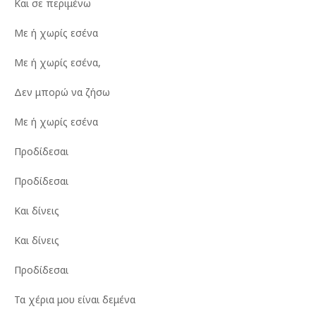
Και σε περιμένω
Με ή χωρίς εσένα
Με ή χωρίς εσένα,
Δεν μπορώ να ζήσω
Με ή χωρίς εσένα
Προδίδεσαι
Προδίδεσαι
Και δίνεις
Και δίνεις
Προδίδεσαι
Τα χέρια μου είναι δεμένα