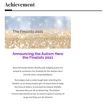
Achievement