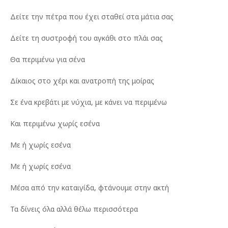
Δείτε την πέτρα που έχει σταθεί στα μάτια σας
Δείτε τη συστροφή του αγκάθι στο πλάι σας
Θα περιμένω για σένα
Δίκαιος στο χέρι και ανατροπή της μοίρας
Σε ένα κρεβάτι με νύχια, με κάνει να περιμένω
Και περιμένω χωρίς εσένα
Με ή χωρίς εσένα
Με ή χωρίς εσένα
Μέσα από την καταιγίδα, φτάνουμε στην ακτή
Τα δίνεις όλα αλλά θέλω περισσότερα