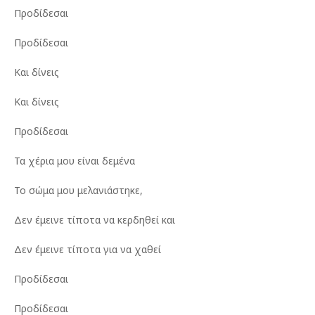
Προδίδεσαι
Προδίδεσαι
Και δίνεις
Και δίνεις
Προδίδεσαι
Τα χέρια μου είναι δεμένα
Το σώμα μου μελανιάστηκε,
Δεν έμεινε τίποτα να κερδηθεί και
Δεν έμεινε τίποτα για να χαθεί
Προδίδεσαι
Προδίδεσαι