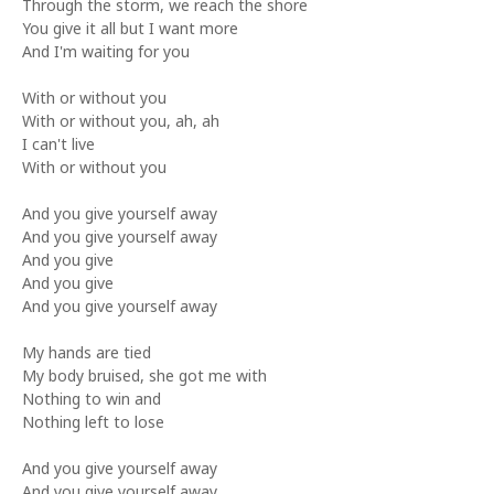
Through the storm, we reach the shore
You give it all but I want more
And I'm waiting for you
With or without you
With or without you, ah, ah
I can't live
With or without you
And you give yourself away
And you give yourself away
And you give
And you give
And you give yourself away
My hands are tied
My body bruised, she got me with
Nothing to win and
Nothing left to lose
And you give yourself away
And you give yourself away