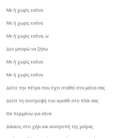
Με ή χωρίς εσένα
Με ή χωρίς εσένα
Με ή χωρίς εσένα, ω
Δεν μπορώ να ζήσω
Με ή χωρίς εσένα
Με ή χωρίς εσένα
Δείτε την πέτρα που έχει σταθεί στα μάτια σας
Δείτε τη συστροφή του αγκάθι στο πλάι σας
Θα περιμένω για σένα
Δίκαιος στο χέρι και ανατροπή της μοίρας