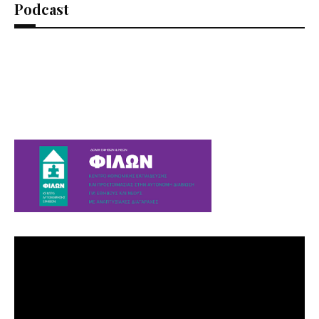
Podcast