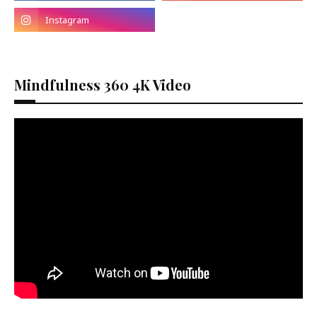
Mindfulness 360 4K Video