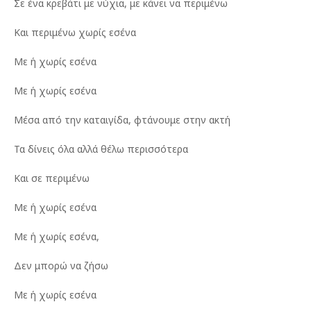
Σε ένα κρεβάτι με νύχια, με κάνει να περιμένω
Και περιμένω χωρίς εσένα
Με ή χωρίς εσένα
Με ή χωρίς εσένα
Μέσα από την καταιγίδα, φτάνουμε στην ακτή
Τα δίνεις όλα αλλά θέλω περισσότερα
Και σε περιμένω
Με ή χωρίς εσένα
Με ή χωρίς εσένα,
Δεν μπορώ να ζήσω
Με ή χωρίς εσένα