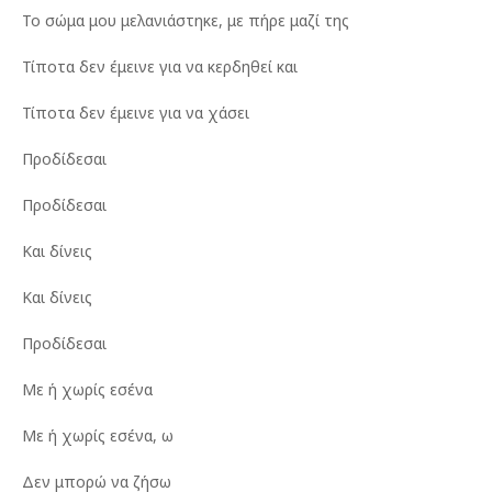
Το σώμα μου μελανιάστηκε, με πήρε μαζί της
Τίποτα δεν έμεινε για να κερδηθεί και
Τίποτα δεν έμεινε για να χάσει
Προδίδεσαι
Προδίδεσαι
Και δίνεις
Και δίνεις
Προδίδεσαι
Με ή χωρίς εσένα
Με ή χωρίς εσένα, ω
Δεν μπορώ να ζήσω