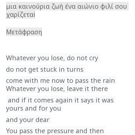
μια καινούρια ζωή ένα αιώνιο φιλί σου 
χαρίζεταi
Μετάφραση
Whatever you lose, do not cry 
do not get stuck in turns 
come with me now to pass the rain 
Whatever you lose, leave it there
 and if it comes again it says it was 
yours and for you 
and your dear 
You pass the pressure and then 