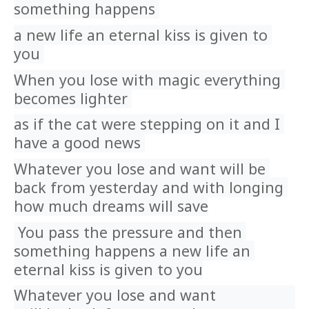
something happens 
a new life an eternal kiss is given to 
you 
When you lose with magic everything 
becomes lighter 
as if the cat were stepping on it and I 
have a good news 
Whatever you lose and want will be 
back from yesterday and with longing 
how much dreams will save
 You pass the pressure and then 
something happens a new life an 
eternal kiss is given to you
Whatever you lose and want