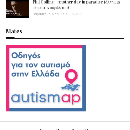
Phil Collins – Another day in paradise (άλλη μια
μέρα στον παράδεισο)
Παρασκευή, Νοεμβρίου 05, 2021
Mates