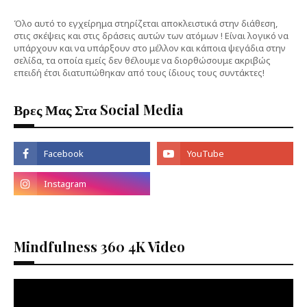
Όλο αυτό το εγχείρημα στηρίζεται αποκλειστικά στην διάθεση,
στις σκέψεις και στις δράσεις αυτών των ατόμων ! Είναι λογικό να
υπάρχουν και να υπάρξουν στο μέλλον και κάποια ψεγάδια στην
σελίδα, τα οποία εμείς δεν θέλουμε να διορθώσουμε ακριβώς
επειδή έτσι διατυπώθηκαν από τους ίδιους τους συντάκτες!
Βρες Μας Στα Social Media
Mindfulness 360 4K Video