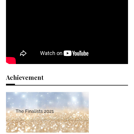
Achievement