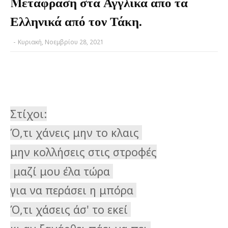
Mετάφραση στα Αγγλικά από τα
Ελληνικά από τον Τάκη.
-
Κυριακή, Νοεμβρίου 28, 2021
Στίχοι:
Ό,τι χάνεις μην το κλαις 
μην κολλήσεις στις στροφές
 μαζί μου έλα τώρα 
για να περάσει η μπόρα 
Ό,τι χάσεις άσ' το εκεί 