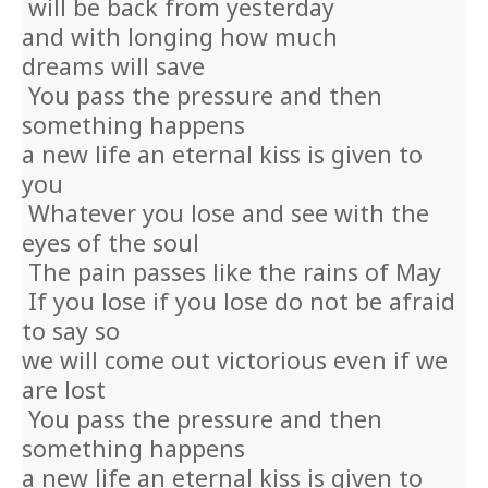
 will be back from yesterday
and with longing how much
dreams will save
 You pass the pressure and then 
something happens
a new life an eternal kiss is given to 
you
 Whatever you lose and see with the 
eyes of the soul
 The pain passes like the rains of May
 If you lose if you lose do not be afraid 
to say so
we will come out victorious even if we 
are lost
 You pass the pressure and then 
something happens
a new life an eternal kiss is given to 