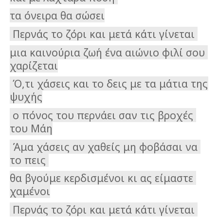
τα όνειρα θα σώσει
 Περνάς το ζόρι και μετά κάτι γίνεται 
μια καινούρια ζωή ένα αιώνιο φιλί σου 
χαρίζεται
 Ό,τι χάσεις και το δεις με τα μάτια της 
ψυχής
 ο πόνος του περνάει σαν τις βροχές 
του Μάη
 Άμα χάσεις αν χαθείς μη φοβάσαι να 
το πεις 
θα βγούμε κερδισμένοι κι ας είμαστε 
χαμένοι
 Περνάς το ζόρι και μετά κάτι γίνεται 