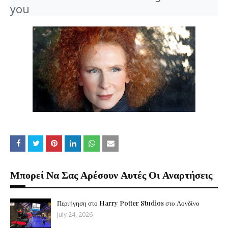
you
Μπορεί Να Σας Αρέσουν Αυτές Οι Αναρτήσεις
Περιήγηση στο Harry Potter Studios στο Λονδίνο
July 24, 2026