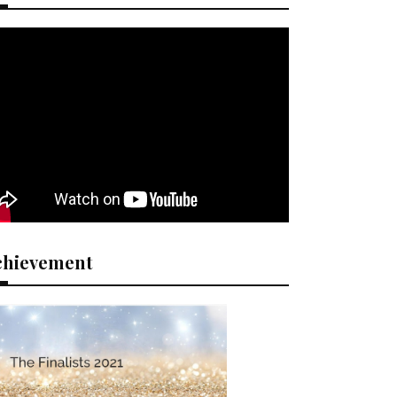
chievement