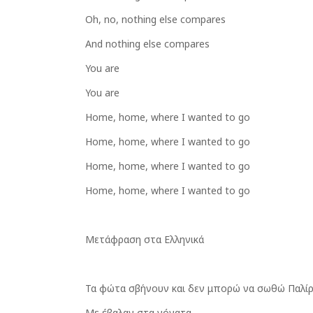
Oh, no, nothing else compares
And nothing else compares
You are
You are
Home, home, where I wanted to go
Home, home, where I wanted to go
Home, home, where I wanted to go
Home, home, where I wanted to go
Μετάφραση στα Ελληνικά
Τα φώτα σβήνουν και δεν μπορώ να σωθώ Παλ
Με έβαλαν στα γόνατα