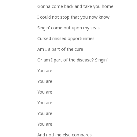
Gonna come back and take you home
I could not stop that you now know
Singin' come out upon my seas
Cursed missed opportunities
Am I a part of the cure
Or am I part of the disease? Singin'
You are
You are
You are
You are
You are
You are
And nothing else compares