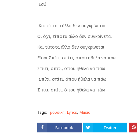
Εσύ
Και τίποτα άλλο δεν συγκρίνεται
Ω, όχι, τίποτα άλλο δεν συγκρίνεται
Και τίποτα άλλο δεν συγκρίνεται
Είσαι Σπίτι, σπίτι, όπου ήθελα να πάω
Σπίτι, σπίτι, όπου ήθελα να πάω
Σπίτι, σπίτι, όπου ήθελα να πάω
Σπίτι, σπίτι, όπου ήθελα να πάω
Tags:
μουσική
Lyrics
Music
Facebook
Twitter