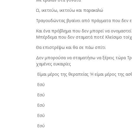
Ω, ικετεύω, ικετεύω και παρακαλώ
Τραγουδώντας βγαίνει από πράγματα που δεν ε
Και ένα πρόβλημα που δεν μπορεί να ονομαστεί Μ
Μπέρδεμα που δεν σταματά ποτέ Κλείσιμο τοί
Θα επιστρέψω και θα σε πάω σπίτι
Δεν μπορούσα να σταματήσω να ξέρεις τώρα Τρ
χαμένες ευκαιρίες
Είμαι μέρος της θεραπείας Ή είμαι μέρος της α
Εσύ
Εσύ
Εσύ
Εσύ
Εσύ