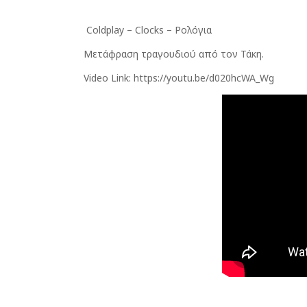
Coldplay – Clocks – Ρολόγια
Μετάφραση τραγουδιού από τον Τάκη.
Video Link: https://youtu.be/d020hcWA_Wg