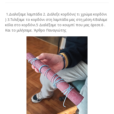
1.Διαλεξαμε λαμπάδα 2. Διάλεξε κορδόνι( τι χρώμα κορδόνι
) 3.Τυλιξαμε το κορδόνι στη λαμπάδα μας στη μέση.4.Βαλαμε
κόλα στο κορδόνι.5 Διαλέξαμε το κουμπί που μας άρεσε.6 .
Και το μιλήσαμε. Άρθρο Παναγιώτης