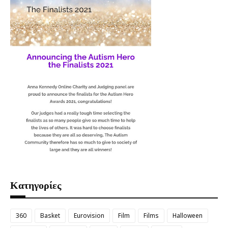
Κατηγορίες
360
Basket
Eurovision
Film
Films
Halloween