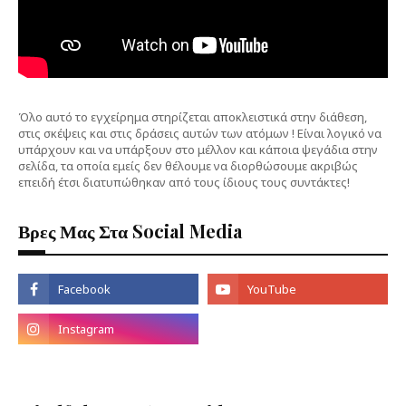
Όλο αυτό το εγχείρημα στηρίζεται αποκλειστικά στην διάθεση,
στις σκέψεις και στις δράσεις αυτών των ατόμων ! Είναι λογικό να
υπάρχουν και να υπάρξουν στο μέλλον και κάποια ψεγάδια στην
σελίδα, τα οποία εμείς δεν θέλουμε να διορθώσουμε ακριβώς
επειδή έτσι διατυπώθηκαν από τους ίδιους τους συντάκτες!
Βρες Μας Στα Social Media