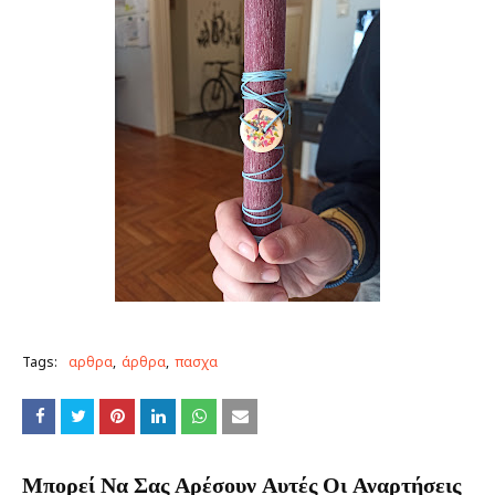
Tags:
αρθρα
άρθρα
πασχα
Μπορεί Να Σας Αρέσουν Αυτές Οι Αναρτήσεις