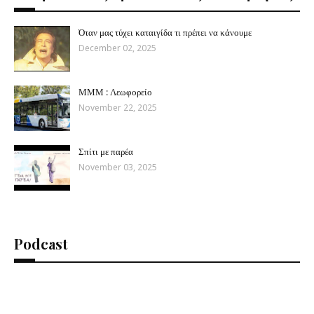
Όταν μας τύχει καταιγίδα τι πρέπει να κάνουμε
December 02, 2025
ΜΜΜ : Λεωφορείο
November 22, 2025
Σπίτι με παρέα
November 03, 2025
Podcast