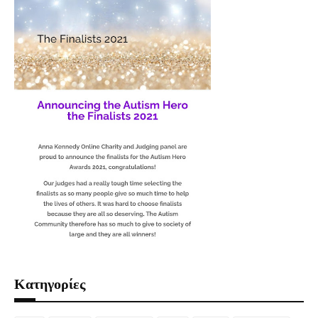
Κατηγορίες