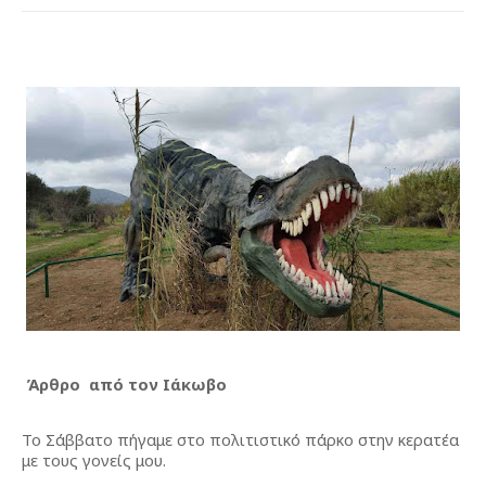
Άρθρο  από τον Ιάκωβο
Το Σάββατο πήγαμε στο πολιτιστικό πάρκο στην κερατέα 
με τους γονείς μου. 