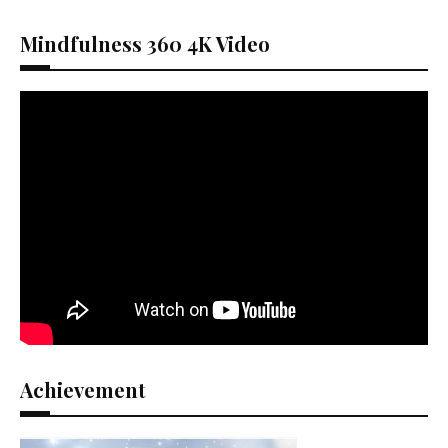
Mindfulness 360 4K Video
Achievement