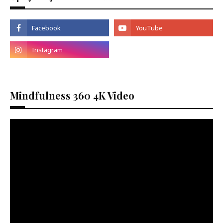
Mindfulness 360 4K Video