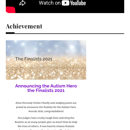
Achievement