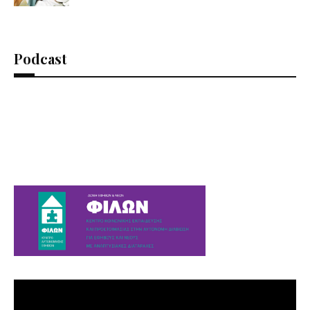
Podcast