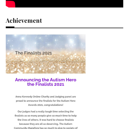
Achievement