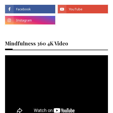
Mindfulness 360 4K Video