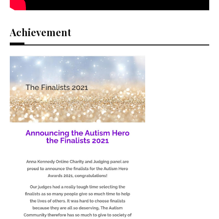
Achievement