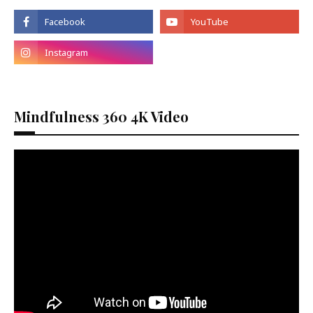
Mindfulness 360 4K Video