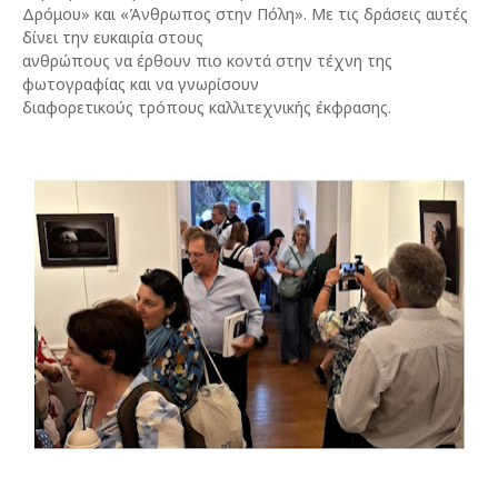
Δρόμου» και «Άνθρωπος στην Πόλη». Με τις δράσεις αυτές
δίνει την ευκαιρία στους
ανθρώπους να έρθουν πιο κοντά στην τέχνη της
φωτογραφίας και να γνωρίσουν
διαφορετικούς τρόπους καλλιτεχνικής έκφρασης.