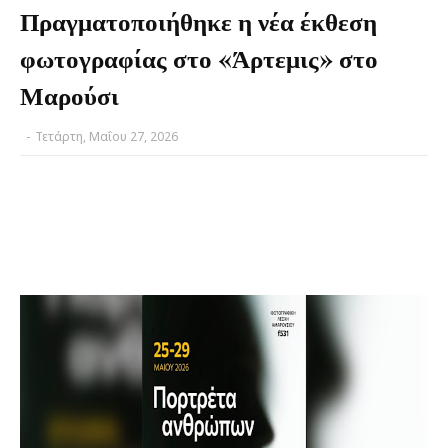
Πραγματοποιήθηκε η νέα έκθεση
φωτογραφίας στο «Άρτεμις» στο
Μαρούσι
-
Τετάρτη, Μαΐου 27, 2026