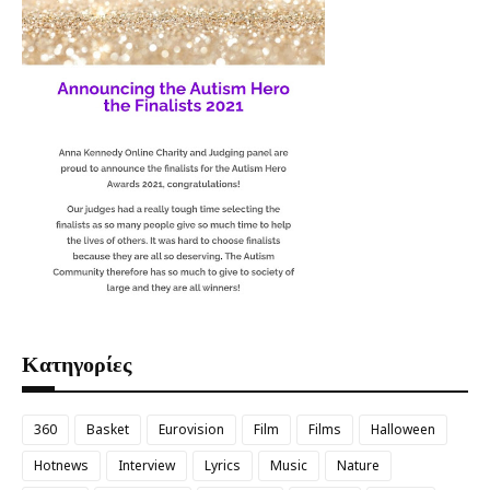
Κατηγορίες
360
Basket
Eurovision
Film
Films
Halloween
Hotnews
Interview
Lyrics
Music
Nature