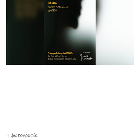
Η φωτογραφία