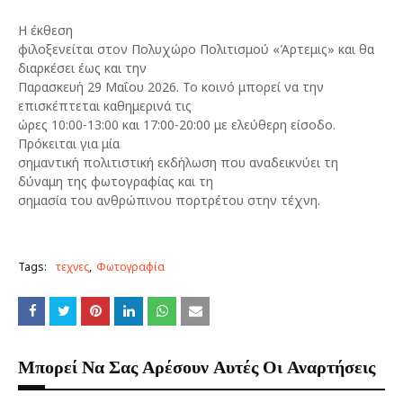
Η έκθεση
φιλοξενείται στον Πολυχώρο Πολιτισμού «Άρτεμις» και θα
διαρκέσει έως και την
Παρασκευή 29 Μαΐου 2026. Το κοινό μπορεί να την
επισκέπτεται καθημερινά τις
ώρες 10:00-13:00 και 17:00-20:00 με ελεύθερη είσοδο.
Πρόκειται για μία
σημαντική πολιτιστική εκδήλωση που αναδεικνύει τη
δύναμη της φωτογραφίας και τη
σημασία του ανθρώπινου πορτρέτου στην τέχνη.
Tags:
τεχνες
Φωτογραφία
Μπορεί Να Σας Αρέσουν Αυτές Οι Αναρτήσεις