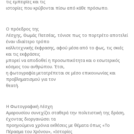
τις εμπειρίες και τις
ιστορίες που κρύβονται πίσω από κάθε πρόσωπο.
Ο πρόεδρος της
Λέσχης, Θωμάς Πατσέας, τόνισε πως το πορτρέτο αποτελεί
έναν ιδιαίτερο τρόπο
καλλιτεχνικής έκφρασης, αφού μέσα από το φως, τις σκιές
και τις εκφράσεις
μπορεί να αποδοθεί η προσωπικότητα και ο εσωτερικός
κόσμος του ανθρώπου. Έτσι,
η φωτογραφία μετατρέπεται σε μέσο επικοινωνίας και
προβληματισμού για τον
θεατή.
Η Φωτογραφική Λέσχη
Αμαρουσίου συνεχίζει σταθερά την πολιτιστική της δράση,
έχοντας διοργανώσει τα
προηγούμενα χρόνια εκθέσεις με θέματα όπως «Το
Πέρασμα του Χρόνου», «Ιστορίες