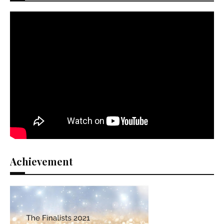
Achievement