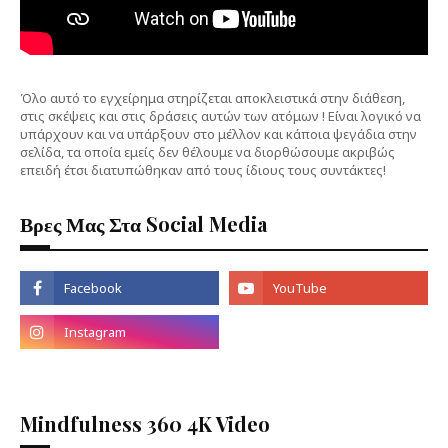
Όλο αυτό το εγχείρημα στηρίζεται αποκλειστικά στην διάθεση,
στις σκέψεις και στις δράσεις αυτών των ατόμων ! Είναι λογικό να
υπάρχουν και να υπάρξουν στο μέλλον και κάποια ψεγάδια στην
σελίδα, τα οποία εμείς δεν θέλουμε να διορθώσουμε ακριβώς
επειδή έτσι διατυπώθηκαν από τους ίδιους τους συντάκτες!
Βρες Μας Στα Social Media
Mindfulness 360 4K Video