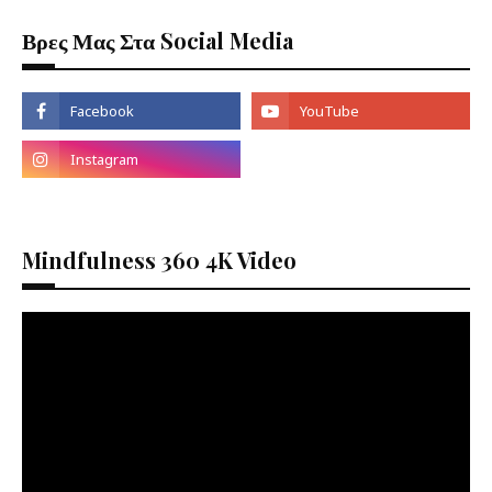
Βρες Μας Στα Social Media
Mindfulness 360 4K Video