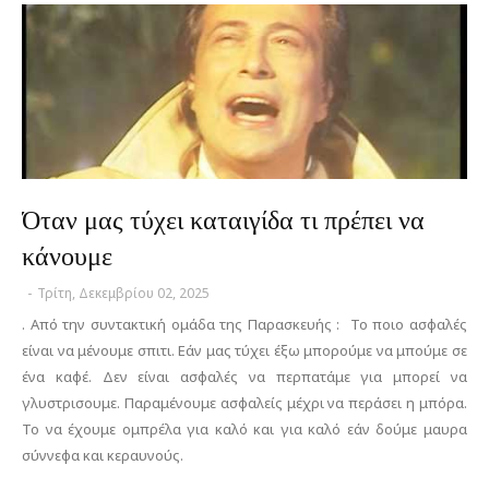
Όταν μας τύχει καταιγίδα τι πρέπει να
κάνουμε
-
Τρίτη, Δεκεμβρίου 02, 2025
. Από την συντακτική ομάδα της Παρασκευής : Το ποιο ασφαλές
είναι να μένουμε σπιτι. Εάν μας τύχει έξω μπορούμε να μπούμε σε
ένα καφέ. Δεν είναι ασφαλές να περπατάμε για μπορεί να
γλυστρισουμε. Παραμένουμε ασφαλείς μέχρι να περάσει η μπόρα.
Το να έχουμε ομπρέλα για καλό και για καλό εάν δούμε μαυρα
σύννεφα και κεραυνούς.