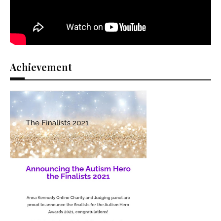
Achievement