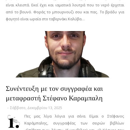
είναι κλειστά. Εκεί έχει και ιαματικά λουτρά που το νερό έρχεται
από το βουνό. Φοράς το μπουρνουζι σου και πας. Το βράδυ για
φαγητό είναι ωραία στο ταβερνάκι Καλύβα…
Συνέντευξη με τον συγγραφέα και
μεταφραστή Στέφανο Καραμπαλη
-
Σάββατο, Δεκεμβρίου 13, 2025
1.
Πες μας λίγα λόγια για σένα. Είμαι ο Στέφανος
Καράμπαλης, συγγραφέας των σειρών βιβλίων