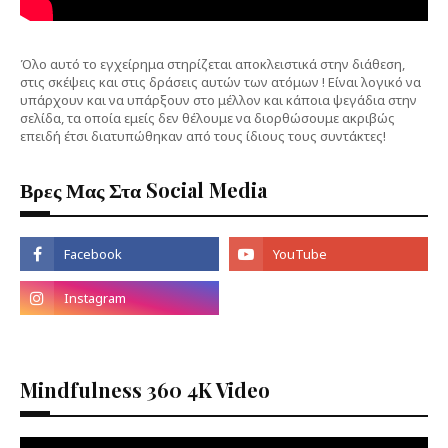
Όλο αυτό το εγχείρημα στηρίζεται αποκλειστικά στην διάθεση,
στις σκέψεις και στις δράσεις αυτών των ατόμων ! Είναι λογικό να
υπάρχουν και να υπάρξουν στο μέλλον και κάποια ψεγάδια στην
σελίδα, τα οποία εμείς δεν θέλουμε να διορθώσουμε ακριβώς
επειδή έτσι διατυπώθηκαν από τους ίδιους τους συντάκτες!
Βρες Μας Στα Social Media
Mindfulness 360 4K Video