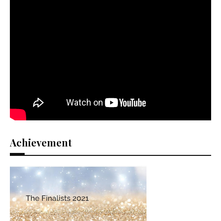
Achievement