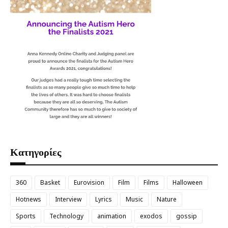
Κατηγορίες
360
Basket
Eurovision
Film
Films
Halloween
Hotnews
Interview
Lyrics
Music
Nature
Sports
Technology
animation
exodos
gossip