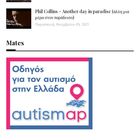
Phil Collins – Another day in paradise (άλλη μια
μέρα στον παράδεισο)
Παρασκευή, Νοεμβρίου 05, 2021
Mates